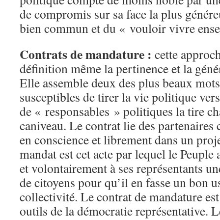
de compromis sur sa face la plus génére
bien commun et du « vouloir vivre ens
Contrats de mandature :
cette approc
définition même la pertinence et la géné
Elle assemble deux des plus beaux mots
susceptibles de tirer la vie politique vers
de « responsables » politiques la tire ch
caniveau. Le contrat lie des partenaires
en conscience et librement dans un pro
mandat est cet acte par lequel le Peuple
et volontairement à ses représentants un
de citoyens pour qu’il en fasse un bon u
collectivité. Le contrat de mandature est
outils de la démocratie représentative.