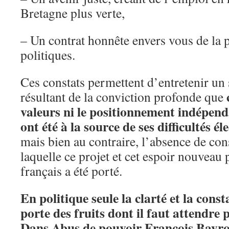
Bretagne plus verte,
– Un contrat honnête envers vous de la
politiques.
Ces constats permettent d’entretenir un
résultant de la conviction profonde que
valeurs ni le positionnement indépe
ont été à la source de ses difficultés él
mais bien au contraire, l’absence de cons
laquelle ce projet et cet espoir nouveau 
français a été porté.
En politique seule la clarté et la cons
porte des fruits dont il faut attendre 
Dans Abus de pouvoir François Bayro