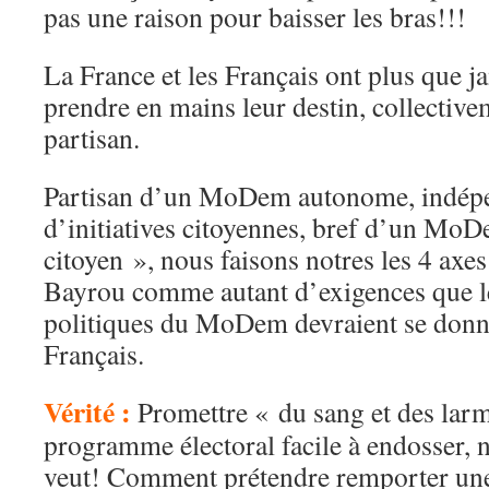
pas une raison pour baisser les bras!!!
La France et les Français ont plus que j
prendre en mains leur destin, collectivem
partisan.
Partisan d’un MoDem autonome, indépe
d’initiatives citoyennes, bref d’un MoD
citoyen », nous faisons notres les 4 axe
Bayrou comme autant d’exigences que l
politiques du MoDem devraient se donne
Français.
Vérité :
Promettre « du sang et des larm
programme électoral facile à endosser, n
veut! Comment prétendre remporter une