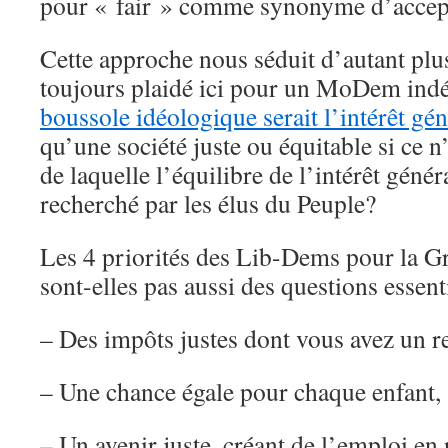
pour « fair » comme synonyme d’accep
Cette approche nous séduit d’autant pl
toujours plaidé ici pour un MoDem ind
boussole idéologique serait l’intérêt gén
qu’une société juste ou équitable si ce n
de laquelle l’équilibre de l’intérêt génér
recherché par les élus du Peuple?
Les 4 priorités des Lib-Dems pour la G
sont-elles pas aussi des questions essent
– Des impôts justes dont vous avez un r
– Une chance égale pour chaque enfant,
– Un avenir juste, créant de l’emploi en