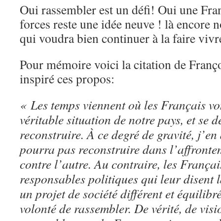
Oui rassembler est un défi! Oui une Fra
forces reste une idée neuve ! là encore 
qui voudra bien continuer à la faire viv
Pour mémoire voici la citation de Franç
inspiré ces propos:
« Les temps viennent où les Français vo
véritable situation de notre pays, et s
reconstruire. À ce degré de gravité, j’en 
pourra pas reconstruire dans l’affront
contre l’autre. Au contraire, les França
responsables politiques qui leur disent l
un projet de société différent et équilibré
volonté de rassembler. De vérité, de visi