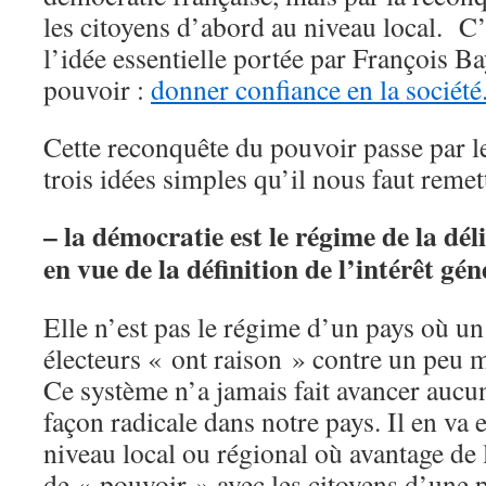
les citoyens d’abord au niveau local. C’
l’idée essentielle portée par François 
pouvoir :
donner confiance en la société
Cette reconquête du pouvoir passe par le
trois idées simples qu’il nous faut remet
– la démocratie est le régime de la dél
en vue de la définition de l’intérêt gén
Elle n’est pas le régime d’un pays où u
électeurs « ont raison » contre un peu 
Ce système n’a jamais fait avancer auc
façon radicale dans notre pays. Il en va 
niveau local ou régional où avantage de 
de « pouvoir » avec les citoyens d’une pa