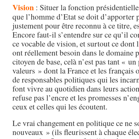
Vision
: Situer la fonction présidentiell
que l’homme d’Etat se doit d’apporter 
justement pour être reconnu à ce titre, e
Encore faut-il s’entendre sur ce qu’il c
ce vocable de vision, et surtout ce dont l
ont réellement besoin dans le domaine p
citoyen de base, celà n’est pas tant « un 
valeurs » dont la France et les français 
de responsables politiques qui les incarn
font vivre au quotidien dans leurs actio
refuse pas l’encre et les promesses n’en
ceux et celles qui les écoutent.
Le vrai changement en politique ce ne s
nouveaux » (ils fleurissent à chaque élec