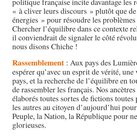
politique française incite davantage les 
« à cliver leurs discours » plutôt que d
énergies » pour résoudre les problèmes 
Chercher l’équilibre dans ce contexte r
il conviendrait de signaler le côté révolu
nous disons Chiche !
Rassemblement
: Aux pays des Lumièr
espérer qu’avec un esprit de vérité, une 
pays, et la recherche de l’équilibre en tou
de rassembler les français. Nos ancètr
élaborés toutes sortes de fictions toutes 
les autres au citoyen d’aujourd’hui pour 
Peuple, la Nation, la République pour ne 
glorieuses.