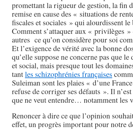
promettant la rigueur de gestion, la fin 
remise en cause des « situations de rent
fiscales et sociales » qui alourdissent l
Comment s’attaquer aux « privilèges » q
autres ce qu’on considère pour soi co
Et l’exigence de vérité avec la bonne do
qu’elle suppose ne concerne pas que l
et social, mais presque tout les domaine
tant
les schizophrénies françaises
comme 
Suleiman sont les plaies « d’une France
refuse de corriger ses défauts ». Il n’est
que ne veut entendre… notamment les 
Renoncer à dire ce que l’opinion souhait
effet, un progrès important pour notre 