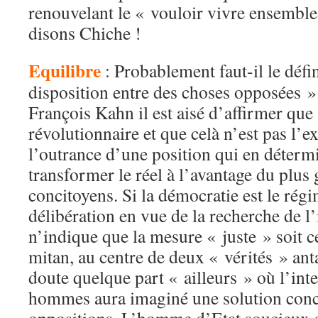
renouvelant le « vouloir vivre ensemble
disons Chiche !
Equilibre
: Probablement faut-il le défi
disposition entre des choses opposées ».
François Kahn il est aisé d’affirmer que
révolutionnaire et que celà n’est pas l’
l’outrance d’une position qui en détermi
transformer le réel à l’avantage du plu
concitoyens. Si la démocratie est le régi
délibération en vue de la recherche de l’
n’indique que la mesure « juste » soit ce
mitan, au centre de deux « vérités » an
doute quelque part « ailleurs » où l’inte
hommes aura imaginé une solution conci