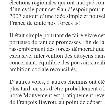
élections régionales qui ont marqué co
d’un cycle pour cet élan d’espoir pour 
2007 autour d’une idée simple et nouvel
France de toute nos Forces »!
Il était simple pourtant de faire vivre ce
porteuse de tant de promesses : fin de la 
rassemblement des forces démocratiques
exclusive, intervention des citoyens dans
concernant, équilibre des pouvoirs, réa
ambition sociale réconciliés,…
D’autres voies, d’autres chemins ont été
plus tard, en sus d’être probablement à 
notre Mouvement est pratiquement reve
de François Bayrou, au point de départ