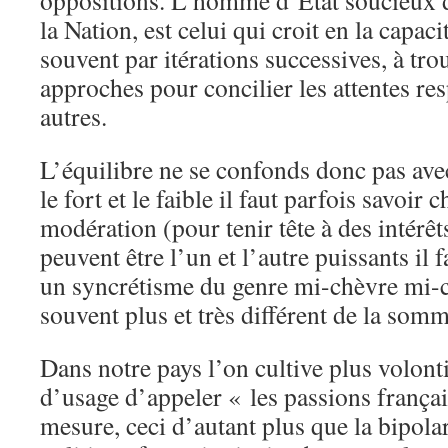
oppositions. L’homme d’Etat soucieux de
la Nation, est celui qui croit en la capaci
souvent par itérations successives, à tro
approches pour concilier les attentes res
autres.
L’équilibre ne se confonds donc pas avec
le fort et le faible il faut parfois savoir c
modération (pour tenir tête à des intérêt
peuvent être l’un et l’autre puissants il f
un syncrétisme du genre mi-chèvre mi-ch
souvent plus et très différent de la somm
Dans notre pays l’on cultive plus volonti
d’usage d’appeler « les passions françai
mesure, ceci d’autant plus que la bipolar