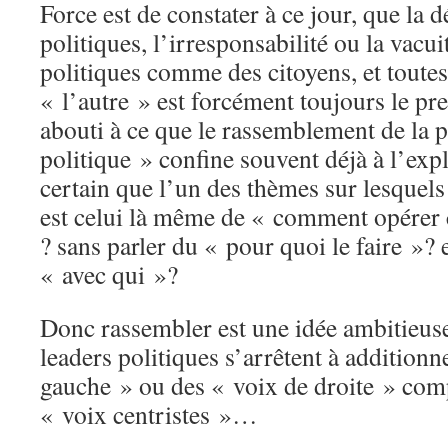
Force est de constater à ce jour, que la
politiques, l’irresponsabilité ou la vacu
politiques comme des citoyens, et toutes
« l’autre » est forcément toujours le pr
abouti à ce que le rassemblement de la p
politique » confine souvent déjà à l’expl
certain que l’un des thèmes sur lesquels 
est celui là même de « comment opérer
? sans parler du « pour quoi le faire »? 
« avec qui »?
Donc rassembler est une idée ambitieuse
leaders politiques s’arrêtent à additionn
gauche » ou des « voix de droite » comp
« voix centristes »…