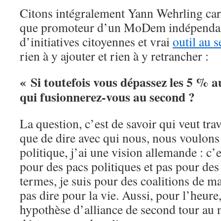
Citons intégralement Yann Wehrling car
que promoteur d’un MoDem indépendan
d’initiatives citoyennes et vrai
outil au 
rien à y ajouter et rien à y retrancher :
« Si toutefois vous dépassez les 5 % a
qui fusionnerez-vous au second ?
La question, c’est de savoir qui veut tra
que de dire avec qui nous, nous voulons 
politique, j’ai une vision allemande : c’e
pour des pacs politiques et pas pour des
termes, je suis pour des coalitions de m
pas dire pour la vie. Aussi, pour l’heure
hypothèse d’alliance de second tour au 