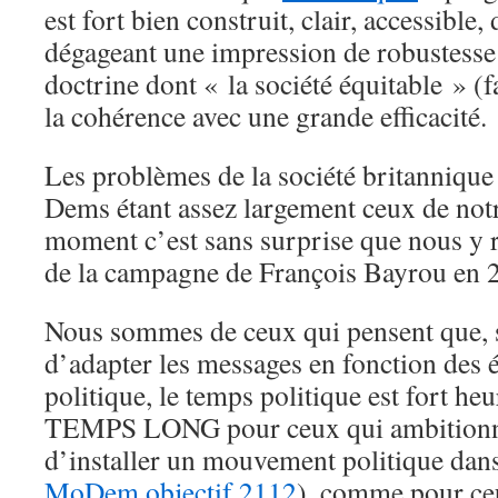
est fort bien construit, clair, accessible,
dégageant une impression de robustesse e
doctrine dont « la société équitable » (f
la cohérence avec une grande efficacité.
Les problèmes de la société britannique 
Dems étant assez largement ceux de notr
moment c’est sans surprise que nous y 
de la campagne de François Bayrou en 
Nous sommes de ceux qui pensent que, s
d’adapter les messages en fonction des 
politique, le temps politique est fort 
TEMPS LONG pour ceux qui ambitionnen
d’installer un mouvement politique dans
MoDem objectif 2112
), comme pour ce