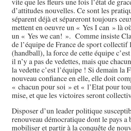
vite que les fleurs une fois l’état de gra
d’attitudes nouvelles. Ce sont les pratiqu
séparent déjà et sépareront toujours ceu
mettent en oeuvre un « Yes I can » là où
un « Yes we can! ». Comme insiste Cla
de l’équipe de France de sport collectif l
(handball), la force de cette équipe c’est
il n’y a pas de vedettes, mais que chacun
la vedette c’est l’équipe ! Si demain la F
nouveau confiance en elle, elle doit com
« chacun pour soi » et « l’Etat pour tou
mise, et que les victoires seront collecti
Disposer d’un leader politique susceptib
renouveau démocratique dont le pays a 
mobiliser et partir à la conquête de nouv