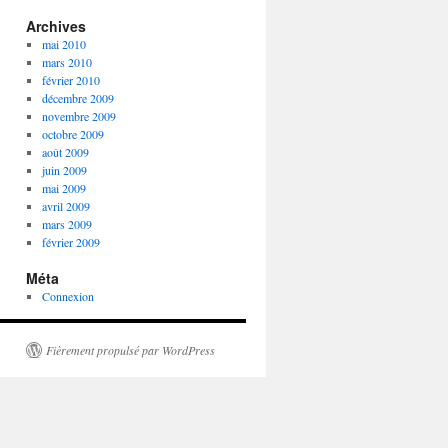
Archives
mai 2010
mars 2010
février 2010
décembre 2009
novembre 2009
octobre 2009
août 2009
juin 2009
mai 2009
avril 2009
mars 2009
février 2009
Méta
Connexion
Fièrement propulsé par WordPress