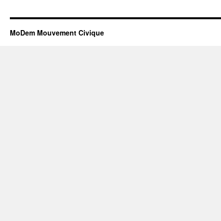
MoDem Mouvement Civique