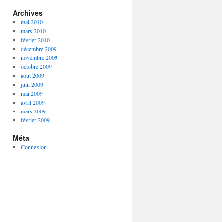
Archives
mai 2010
mars 2010
février 2010
décembre 2009
novembre 2009
octobre 2009
août 2009
juin 2009
mai 2009
avril 2009
mars 2009
février 2009
Méta
Connexion