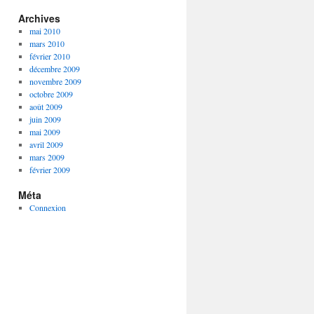
Archives
mai 2010
mars 2010
février 2010
décembre 2009
novembre 2009
octobre 2009
août 2009
juin 2009
mai 2009
avril 2009
mars 2009
février 2009
Méta
Connexion