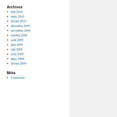
Archives
mai 2010
mars 2010
février 2010
décembre 2009
novembre 2009
octobre 2009
août 2009
juin 2009
mai 2009
avril 2009
mars 2009
février 2009
Méta
Connexion