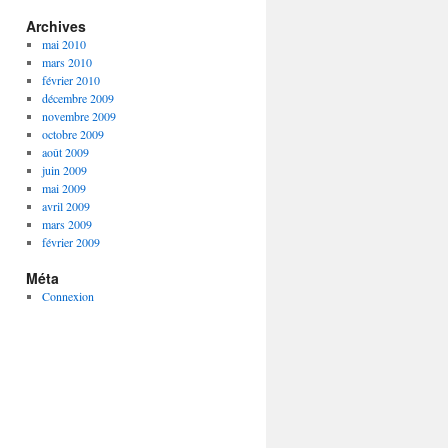
Archives
mai 2010
mars 2010
février 2010
décembre 2009
novembre 2009
octobre 2009
août 2009
juin 2009
mai 2009
avril 2009
mars 2009
février 2009
Méta
Connexion