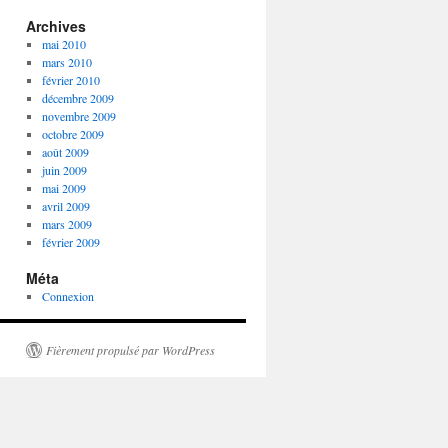
Archives
mai 2010
mars 2010
février 2010
décembre 2009
novembre 2009
octobre 2009
août 2009
juin 2009
mai 2009
avril 2009
mars 2009
février 2009
Méta
Connexion
Fièrement propulsé par WordPress