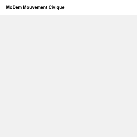
MoDem Mouvement Civique